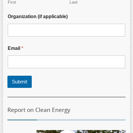
First
Last
Organization (if applicable)
Email
*
Submit
Report on Clean Energy