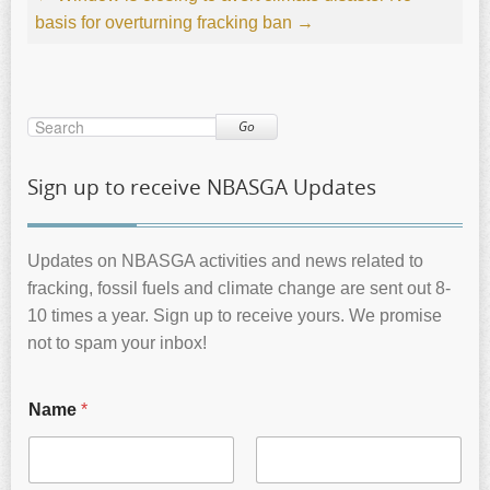
basis for overturning fracking ban
→
Go
Sign up to receive NBASGA Updates
Updates on NBASGA activities and news related to
fracking, fossil fuels and climate change are sent out 8-
10 times a year. Sign up to receive yours. We promise
not to spam your inbox!
Name
*