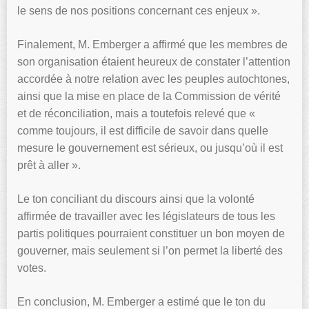
le sens de nos positions concernant ces enjeux ».
Finalement, M. Emberger a affirmé que les membres de
son organisation étaient heureux de constater l’attention
accordée à notre relation avec les peuples autochtones,
ainsi que la mise en place de la Commission de vérité
et de réconciliation, mais a toutefois relevé que «
comme toujours, il est difficile de savoir dans quelle
mesure le gouvernement est sérieux, ou jusqu’où il est
prêt à aller ».
Le ton conciliant du discours ainsi que la volonté
affirmée de travailler avec les législateurs de tous les
partis politiques pourraient constituer un bon moyen de
gouverner, mais seulement si l’on permet la liberté des
votes.
En conclusion, M. Emberger a estimé que le ton du