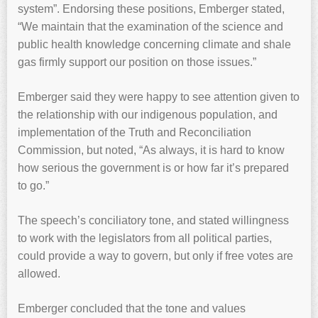
system”. Endorsing these positions, Emberger stated,
“We maintain that the examination of the science and
public health knowledge concerning climate and shale
gas firmly support our position on those issues.”
Emberger said they were happy to see attention given to
the relationship with our indigenous population, and
implementation of the Truth and Reconciliation
Commission, but noted, “As always, it is hard to know
how serious the government is or how far it’s prepared
to go.”
The speech’s conciliatory tone, and stated willingness
to work with the legislators from all political parties,
could provide a way to govern, but only if free votes are
allowed.
Emberger concluded that the tone and values