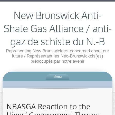
New Brunswick Anti-
Shale Gas Alliance / anti-
gaz de schiste du N.-B
Representing New Brunswickers concerned about our
future / Représentant les Néo-Brunswickois(es)
préoccupés par notre avenir
Menu
NBASGA Reaction to the