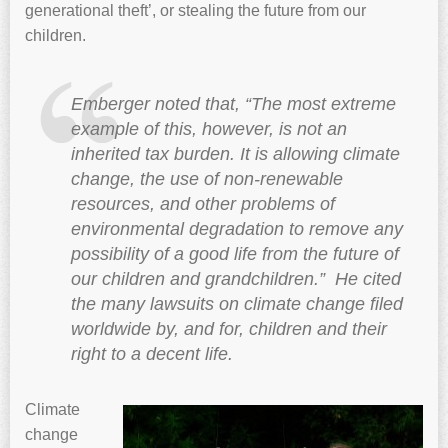
generational theft’, or stealing the future from our
children.
Emberger noted that, “The most extreme
example of this, however, is not an
inherited tax burden. It is allowing climate
change, the use of non-renewable
resources, and other problems of
environmental degradation to remove any
possibility of a good life from the future of
our children and grandchildren.” He cited
the many lawsuits on climate change filed
worldwide by, and for, children and their
right to a decent life.
Climate
change