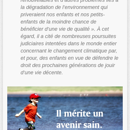
la dégradation de l’environnement qui
priveraient nos enfants et nos petits-
enfants de la moindre chance de
bénéficier d’une vie de qualité ». À cet
égard, il a cité de nombreuses poursuites
judiciaires intentées dans le monde entier
concernant le changement climatique par,
et pour, des enfants en vue de défendre le
droit des prochaines générations de jouir
d’une vie décente.