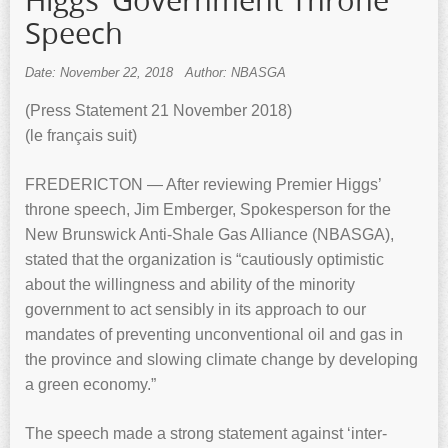
Higgs’ Government Throne
Speech
Date: November 22, 2018
Author: NBASGA
(Press Statement 21 November 2018)
(le français suit)
FREDERICTON — After reviewing Premier Higgs’
throne speech, Jim Emberger, Spokesperson for the
New Brunswick Anti-Shale Gas Alliance (NBASGA),
stated that the organization is “cautiously optimistic
about the willingness and ability of the minority
government to act sensibly in its approach to our
mandates of preventing unconventional oil and gas in
the province and slowing climate change by developing
a green economy.”
The speech made a strong statement against ‘inter-