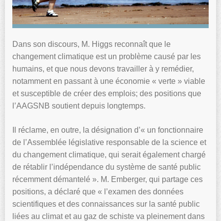
Dans son discours, M. Higgs reconnaît que le
changement climatique est un problème causé par les
humains, et que nous devons travailler à y remédier,
notamment en passant à une économie « verte » viable
et susceptible de créer des emplois; des positions que
l’AAGSNB soutient depuis longtemps.
Il réclame, en outre, la désignation d’« un fonctionnaire
de l’Assemblée législative responsable de la science et
du changement climatique, qui serait également chargé
de rétablir l’indépendance du système de santé public
récemment démantelé ». M. Emberger, qui partage ces
positions, a déclaré que « l’examen des données
scientifiques et des connaissances sur la santé public
liées au climat et au gaz de schiste va pleinement dans