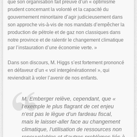
que son organisation fait preuve d’un « optimisme
prudent concernant la volonté et la capacité du
gouvernement minoritaire d’agir judicieusement dans
son approche vis-à-vis de nos mandats d’empêcher la
production de pétrole et de gaz non classiques dans
notre province et de ralentir le changement climatique
par l’instauration d’une économie verte. »
Dans son discours, M. Higgs s’est fortement prononcé
en défaveur d’un « vol intergénérationnel », qui
reviendrait à voler l’avenir de nos enfants.
M. Emberger relève, cependant, que «
l’exemple le plus flagrant de cet enjeu
n’est pas le lègue d’un fardeau fiscal,
mais le laisser-aller face au changement
climatique, l’utilisation de ressources non
renouvelables et d’autres problèmes liés à