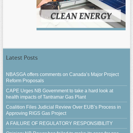
Latest Posts
NBASGA offers comments on Canada’s Major Project
Reform Proposals
CAPE Urges NB Government to take a hard look at
health impacts of Tantramar Gas Plant
Coalition Files Judicial Review Over EUB’s Process in
Approving RIGS Gas Project
A FAILURE OF REGULATORY RESPONSIBILITY