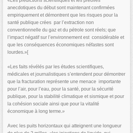
«Les prédictions scientifiques et les preuves
anecdotiques du début sont maintenant confirmées
empiriquement et démontrent que les risques pour la
santé publique crées par l’extraction non
conventionnelle du gaz et du pétrole sont réels; que
l’impact négatif sur l’environnement est considérable et
que les conséquences économiques néfastes sont
lourdes.»[
«Les faits révélés par les études scientifiques,
médicales et journalistiques s’entendent pour démontrer
que la fracturation représente une menace importante
pour l’air, pour l’eau, pour la santé, pour la sécurité
publique, pour la stabilité climatique et sismique et pour
la cohésion sociale ainsi que pour la vitalité
économique à long terme
.»
Avec les puits horizontaux qui atteignent une longueur