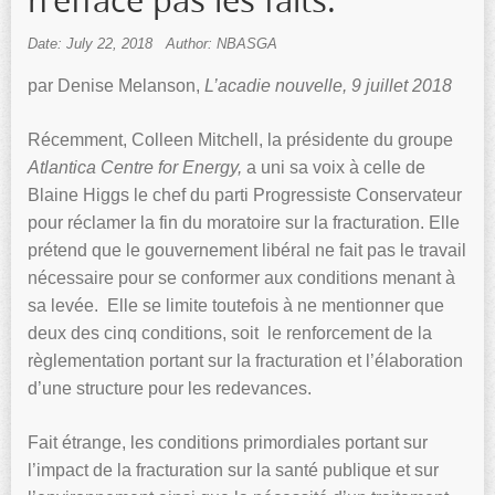
n’efface pas les faits.
Date: July 22, 2018
Author: NBASGA
par Denise Melanson,
L’acadie nouvelle, 9 juillet 2018
Récemment, Colleen Mitchell, la présidente du groupe
Atlantica Centre for Energy,
a uni sa voix à celle de
Blaine Higgs le chef du parti Progressiste Conservateur
pour réclamer la fin du moratoire sur la fracturation. Elle
prétend que le gouvernement libéral ne fait pas le travail
nécessaire pour se conformer aux conditions menant à
sa levée. Elle se limite toutefois à ne mentionner que
deux des cinq conditions, soit le renforcement de la
règlementation portant sur la fracturation et l’élaboration
d’une structure pour les redevances.
Fait étrange, les conditions primordiales portant sur
l’impact de la fracturation sur la santé publique et sur