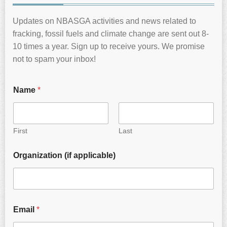
Updates on NBASGA activities and news related to
fracking, fossil fuels and climate change are sent out 8-
10 times a year. Sign up to receive yours. We promise
not to spam your inbox!
Name
*
First
Last
Organization (if applicable)
Email
*