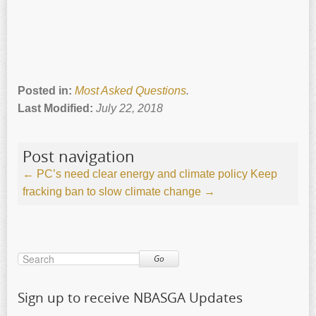
Posted in:
Most Asked Questions
.
Last Modified:
July 22, 2018
Post navigation
←
PC’s need clear energy and climate policy
Keep
fracking ban to slow climate change
→
Go
Sign up to receive NBASGA Updates