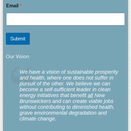
Email
*
Submit
Our Vision
We have a vision of sustainable prosperity
and health, where one does not suffer in
pursuit of the other. We believe we can
become a self-sufficient leader in clean
energy initiatives that benefit
all
New
Brunswickers and can create viable jobs
without contributing to diminished health,
grave environmental degradation and
climate change.