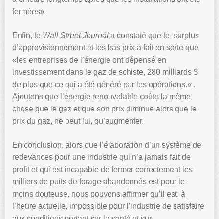
fermées»
Enfin, le
Wall Street Journal
a constaté que le surplus
d’approvisionnement et les bas prix a fait en sorte que
«les entreprises de l’énergie ont dépensé en
investissement dans le gaz de schiste, 280 milliards $
de plus que ce qui a été généré par les opérations.» .
Ajoutons que l’énergie renouvelable coûte la même
chose que le gaz et que son prix diminue alors que le
prix du gaz, ne peut lui, qu’augmenter.
En conclusion, alors que l’élaboration d’un système de
redevances pour une industrie qui n’a jamais fait de
profit et qui est incapable de fermer correctement les
milliers de puits de forage abandonnés est pour le
moins douteuse, nous pouvons affirmer qu’il est, à
l’heure actuelle, impossible pour l’industrie de satisfaire
aux conditions portant sur la santé et sur