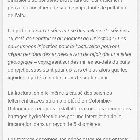
peuvent constituer une source importante de pollution
de l’air».
L’injection
d’eaux usées cause des milliers de séismes
au-delà de l’endroit et du moment de l’injection : «Les
eaux uséees injectées pour la fracturation peuvent
migrer pendant des années avant de rejoindre une faille
géologique
– voyageant sur des milles au-delà du puits
de rejet et subsistant pour dix ans et plus alors que les
liquides injectés circulent dans le souterrain».
La fracturation elle-même a causé des séismes
tellement graves qu’on a protégé en Colombie-
Britannique certaines installations cruciales comme des
barrages hydroélectriques par une interdiction de la
fracturation dans un rayon de 5 kilomètres.
Les femmes enceintes, les bébés et les jeunes enfants