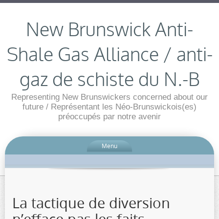
New Brunswick Anti-
Shale Gas Alliance / anti-
gaz de schiste du N.-B
Representing New Brunswickers concerned about our
future / Représentant les Néo-Brunswickois(es)
préoccupés par notre avenir
Menu
La tactique de diversion