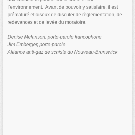
l’environnement. Avant de pouvoir y satisfaire, il est
prématuré et oiseux de discuter de règlementation, de
redevances et de levée du moratoire.
Denise Melanson, porte-parole francophone
Jim Emberger, porte-parole
Alliance anti-gaz de schiste du Nouveau-Brunswick