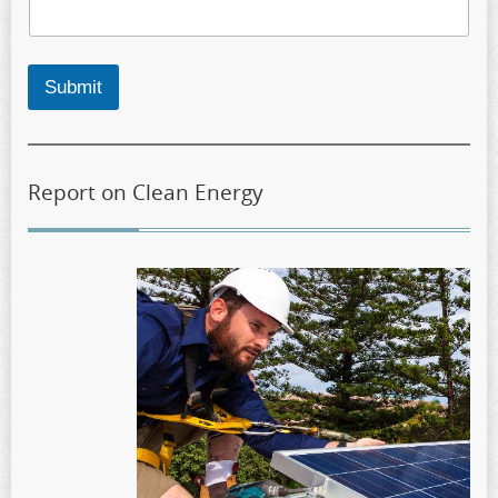
Submit
Report on Clean Energy