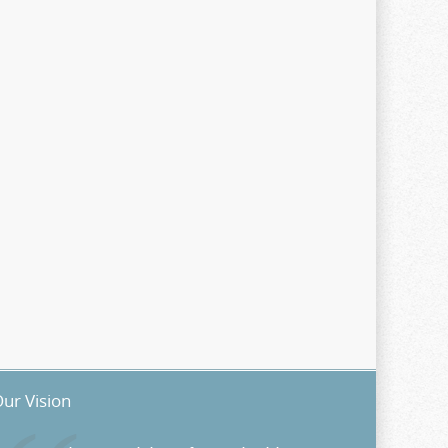
ur Vision