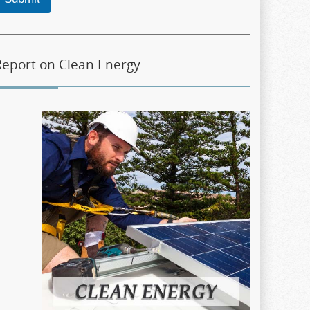
Report on Clean Energy