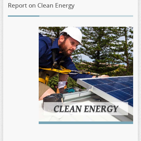
Report on Clean Energy