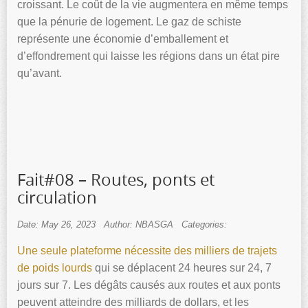
croissant. Le coût de la vie augmentera en même temps
que la pénurie de logement. Le gaz de schiste
représente une économie d’emballement et
d’effondrement qui laisse les régions dans un état pire
qu’avant.
Fait#08 – Routes, ponts et
circulation
Date: May 26, 2023
Author: NBASGA
Categories:
Une seule plateforme nécessite des milliers de trajets
de poids lourds
qui se déplacent 24 heures sur 24, 7
jours sur 7. Les dégâts causés aux routes et aux ponts
peuvent atteindre des milliards de dollars, et les