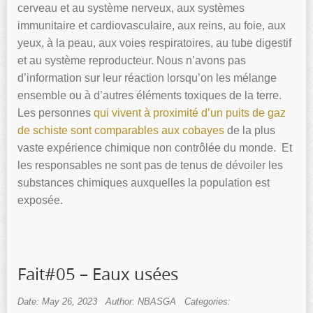
cerveau et au système nerveux, aux systèmes
immunitaire et cardiovasculaire, aux reins, au foie, aux
yeux, à la peau, aux voies respiratoires, au tube digestif
et au système reproducteur. Nous n’avons pas
d’information sur leur réaction lorsqu’on les mélange
ensemble ou à d’autres éléments toxiques de la terre.
Les personnes
qui vivent à proximité d’un puits de gaz
de schiste sont comparables aux cobayes
de la plus
vaste expérience chimique non contrôlée du monde. Et
les responsables ne sont pas de tenus de dévoiler les
substances chimiques auxquelles la population est
exposée.
Fait#05 – Eaux usées
Date: May 26, 2023
Author: NBASGA
Categories: