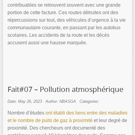
contribuables se retrouvent souvent avec une grande
portion de cette facture. Ces routes détruites ont des
répercussions sur tout, des véhicules d’urgence à la vie
communautaire courante, en passant par les autobus
scolaires. Les accidents de la route et les décès
accusent aussi une hausse marquée.
Fait#07 – Pollution atmosphérique
Date: May 26, 2023
Author: NBASGA
Categories:
Nombre d’études
ont établi des liens entre des maladies
et le nombre de puits de gaz à proximité
et leur degré de
proximité. Des chercheurs ont documenté des