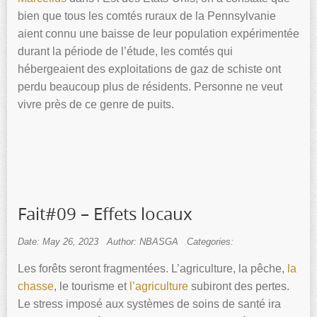
bien que tous les comtés ruraux de la Pennsylvanie
aient connu une baisse de leur population expérimentée
durant la période de l’étude, les comtés qui
hébergeaient des exploitations de gaz de schiste ont
perdu beaucoup plus de résidents. Personne ne veut
vivre près de ce genre de puits.
Fait#09 – Effets locaux
Date: May 26, 2023
Author: NBASGA
Categories:
Les forêts seront fragmentées. L’agriculture, la pêche,
la
chasse
, le tourisme et
l’agriculture
subiront des pertes.
Le stress imposé aux systèmes de soins de santé ira