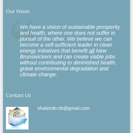
Our Vision
We have a vision of sustainable prosperity
and health, where one does not suffer in
pursuit of the other. We believe we can
become a self-sufficient leader in clean
energy initiatives that benefit
all
New
Brunswickers and can create viable jobs
without contributing to diminished health,
grave environmental degradation and
climate change.
Contact Us
shaleinfo.nb@gmail.com