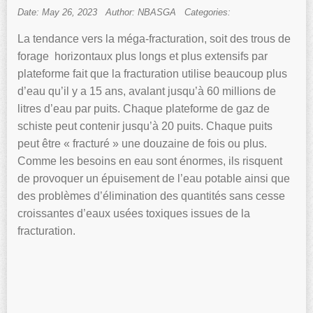
Date: May 26, 2023
Author: NBASGA
Categories:
La tendance vers la méga-fracturation, soit des trous de
forage horizontaux plus longs et plus extensifs par
plateforme fait que la fracturation utilise beaucoup plus
d’eau qu’il y a 15 ans, avalant jusqu’à 60 millions de
litres d’eau par puits. Chaque plateforme de gaz de
schiste peut contenir jusqu’à 20 puits. Chaque puits
peut être « fracturé » une douzaine de fois ou plus.
Comme les besoins en eau sont énormes, ils risquent
de provoquer un épuisement de l’eau potable ainsi que
des problèmes d’élimination des quantités sans cesse
croissantes d’eaux usées toxiques issues de la
fracturation.