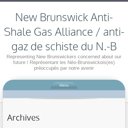
New Brunswick Anti-
Shale Gas Alliance / anti-
gaz de schiste du N.-B
Representing New Brunswickers concerned about our
future / Représentant les Néo-Brunswickois(es)
préoccupés par notre avenir
Menu
Archives