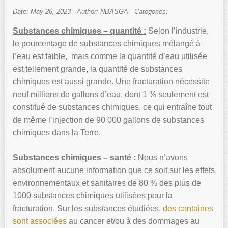
Date: May 26, 2023
Author: NBASGA
Categories:
Substances chimiques – quantité :
Selon l’industrie,
le pourcentage de substances chimiques mélangé à
l’eau est faible, mais comme la quantité d’eau utilisée
est tellement grande, la quantité de substances
chimiques est aussi grande. Une fracturation nécessite
neuf millions de gallons d’eau, dont 1 % seulement est
constitué de substances chimiques, ce qui entraîne tout
de même l’injection de 90 000 gallons de substances
chimiques dans la Terre.
Substances chimiques – santé :
Nous n’avons
absolument aucune information que ce soit sur les effets
environnementaux et sanitaires de 80 % des plus de
1000 substances chimiques utilisées pour la
fracturation. Sur les substances étudiées,
des centaines
sont associées
au cancer et/ou à des dommages au