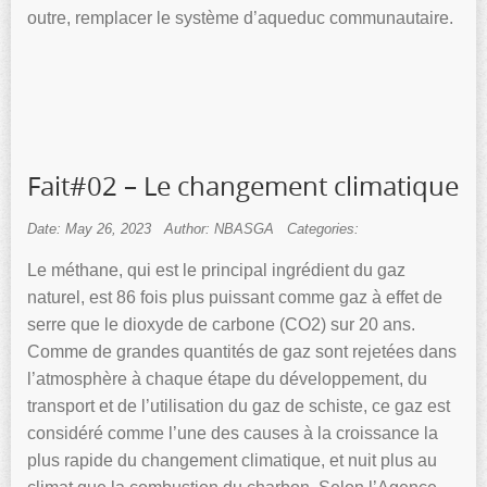
outre, remplacer le système d’aqueduc communautaire.
Fait#02 – Le changement climatique
Date: May 26, 2023
Author: NBASGA
Categories:
Le méthane, qui est le principal ingrédient du gaz
naturel, est 86 fois plus puissant comme gaz à effet de
serre que le dioxyde de carbone (CO2) sur 20 ans.
Comme de grandes quantités de gaz sont rejetées dans
l’atmosphère à chaque étape du développement, du
transport et de l’utilisation du gaz de schiste, ce gaz est
considéré comme l’une des causes à la croissance la
plus rapide du changement climatique, et nuit plus au