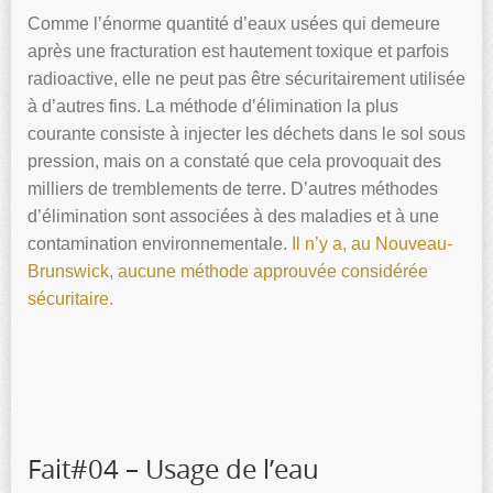
Comme l’énorme quantité d’eaux usées qui demeure
après une fracturation est hautement toxique et parfois
radioactive, elle ne peut pas être sécuritairement utilisée
à d’autres fins. La méthode d’élimination la plus
courante consiste à injecter les déchets dans le sol sous
pression, mais on a constaté que cela provoquait des
milliers de tremblements de terre. D’autres méthodes
d’élimination sont associées à des maladies et à une
contamination environnementale.
Il n’y a, au Nouveau-
Brunswick, aucune méthode approuvée considérée
sécuritaire.
Fait#04 – Usage de l’eau