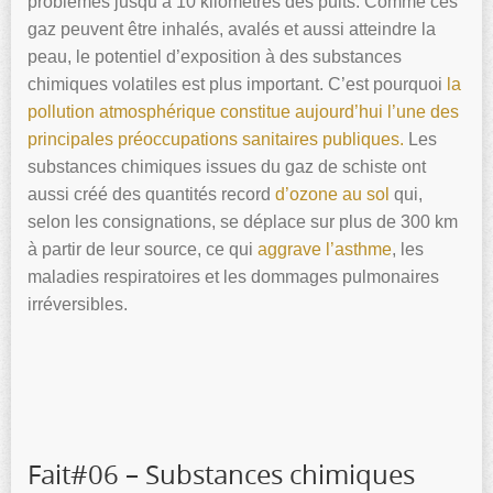
problèmes jusqu’à 10 kilomètres des puits. Comme ces
gaz peuvent être inhalés, avalés et aussi atteindre la
peau, le potentiel d’exposition à des substances
chimiques volatiles est plus important. C’est pourquoi
la
pollution atmosphérique constitue aujourd’hui l’une des
principales préoccupations sanitaires publiques.
Les
substances chimiques issues du gaz de schiste ont
aussi créé des quantités record
d’ozone au sol
qui,
selon les consignations, se déplace sur plus de 300 km
à partir de leur source, ce qui
aggrave l’asthme
, les
maladies respiratoires et les dommages pulmonaires
irréversibles.
Fait#06 – Substances chimiques