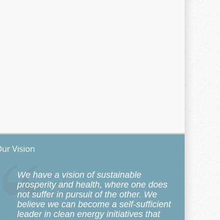
ur Vision
We have a vision of sustainable
prosperity and health, where one does
not suffer in pursuit of the other. We
believe we can become a self-sufficient
leader in clean energy initiatives that