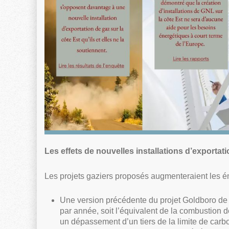
Les effets de nouvelles installations d’exportati
Les projets gaziers proposés augmenteraient les 
Une version précédente du projet Goldboro de 
par année, soit l’équivalent de la combustion d
un dépassement d’un tiers de la limite de car