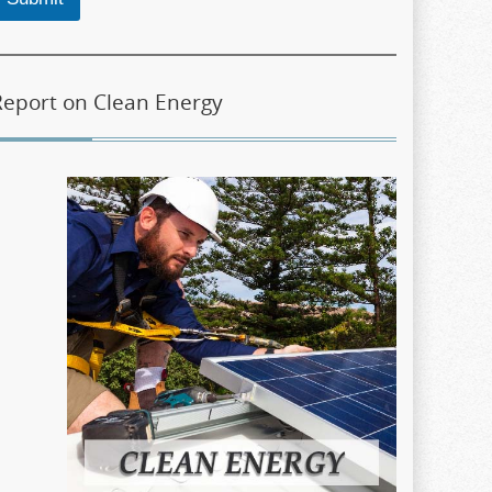
Report on Clean Energy